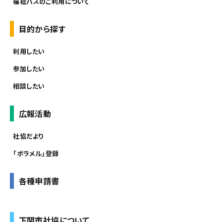
福祉バスのご利用について
目的から探す
利用したい
参加したい
相談したい
広報活動
社協だより
「ボラメル」登録
各種申請書
下関市社協について