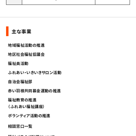
主な事業
地域福祉活動の推進
地区社会福祉協議会
福祉員活動
ふれあい・いきいきサロン活動
自治会福祉部
赤い羽根共同募金運動の推進
福祉教育の推進
（ふれあい福祉講座）
ボランティア活動の推進
相談窓口一覧