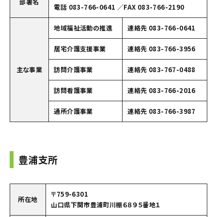
部署名
電話 083-766-0641 ／FAX 083-766-2190
地域福祉活動の推進
連絡先 083-766-0641
居宅介護支援事業
連絡先 083-766-3956
主な事業
訪問介護事業
連絡先 083-767-0488
訪問看護事業
連絡先 083-766-2016
通所介護事業
連絡先 083-766-3987
豊浦支所
〒759-6301
所在地
山口県下関市豊浦町川棚６８９５番地１