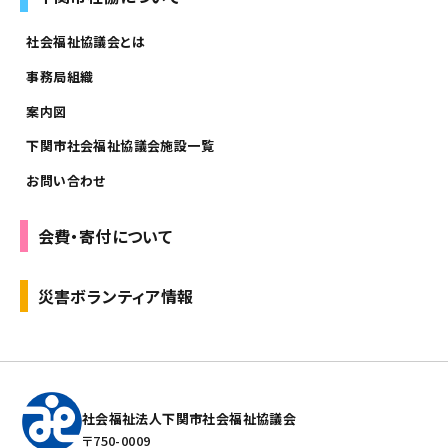
社会福祉協議会とは
事務局組織
案内図
下関市社会福祉協議会施設一覧
お問い合わせ
会費・寄付について
災害ボランティア情報
社会福祉法人下関市社会福祉協議会
〒750-0009