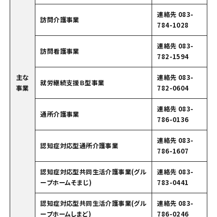
連絡先 083-
訪問介護事業
784-1028
連絡先 083-
訪問看護事業
782-1594
主な
連絡先 083-
就労継続支援Ｂ型事業
事業
782-0604
連絡先 083-
通所介護事業
786-0136
連絡先 083-
認知症対応型通所介護事業
786-1607
認知症対応型共同生活介護事業(グル
連絡先 083-
ープホームそまじ)
783-0441
認知症対応型共同生活介護事業(グル
連絡先 083-
ープホームしまど)
786-0246